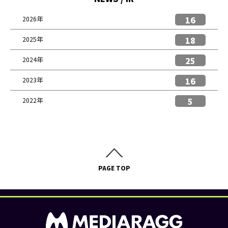
16
2026年
18
2025年
25
2024年
16
2023年
5
2022年
PAGE TOP