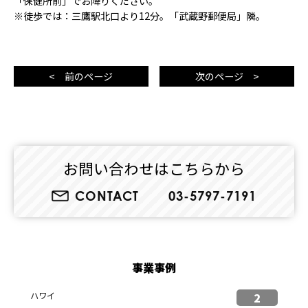
「保健所前」でお降りください。
※徒歩では：三鷹駅北口より12分。「武蔵野郵便局」隣。
< 前のページ
次のページ >
お問い合わせはこちらから
CONTACT
03-5797-7191
事業事例
ハワイ
2