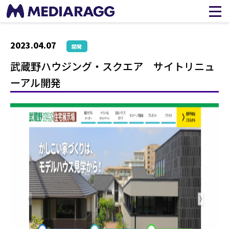
2023.04.07
開発
武蔵野ハウジング・スクエア サイトリニュ
ーアル開発