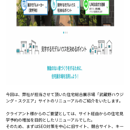
今回は、弊社が担当させて頂いた住宅総合展示場「武蔵野ハウジ
ング・スクエア」サイトのリニューアルのご紹介をいたします。
クライアント様からのご要望としては、サイト経由からの住宅見
学予約の増加を目的としたリニューアルでした。
そのため、まずはSEO対策を中心に旧サイト、競合サイト、キー