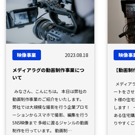
映像事業
2023.08.18
映像事
メディアラグの動画制作事業につ
【動画制
いて
メディア
みなさん、こんにちは。 本日は弊社の
ートをさせ
動画制作事業のご紹介をいたします。
ト様の住宅
弊社では大規模な撮影を行う企業プロモ
します！ 
ーションからスマホで撮影、編集を行う
ある住宅購
SNS映像まで 多岐に渡るジャンルの動画
りやすくご
制作を行っています。 動画制…