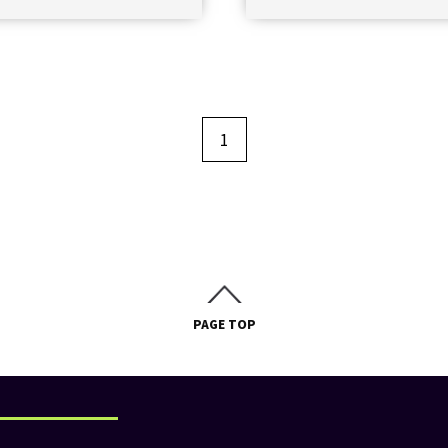
1
PAGE TOP