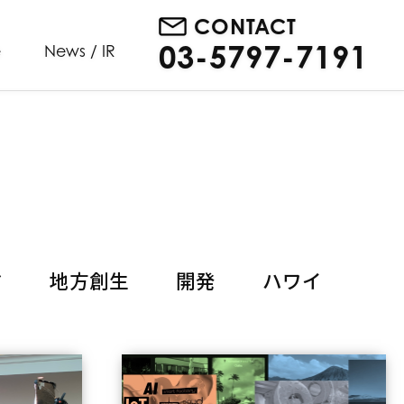
CONTACT
03-5797-7191
e
News / IR
マ
地方創生
開発
ハワイ