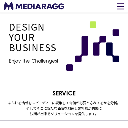
DESIGN
YOUR
BUSINESS
Enjoy the Challenges!
SERVICE
あふれる情報をスピーディーに収集して今何が必要とされてるかを分析。
そしてそこに新たな価値を創造しお客様が的確に
決断が出来るソリューションを提供します。