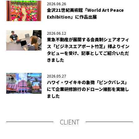
2026.06.26
金沢21世紀美術館「World Art Peace
Exhibition」に作品出展
2026.06.12
東急不動産が展開する会員制シェアオフィ
ス「ビジネスエアポート竹芝」様よりイン
タビューを受け、記事としてご紹介いただ
きました
2026.05.27
ハワイ・ワイキキの象徴「ピンクパレス」
にて企業研修旅行のドローン撮影を実施し
ました
CLIENT