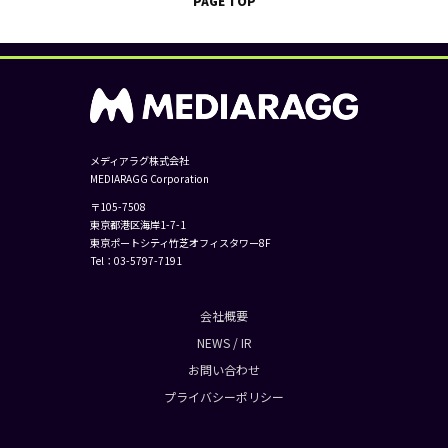
PAGE TOP
メディアラグ株式会社
MEDIARAGG Corporation
〒105-7508
東京都港区海岸1-7-1
東京ポートシティ竹芝オフィスタワー8F
Tel：
03-5797-7191
会社概要
NEWS / IR
お問い合わせ
プライバシーポリシー