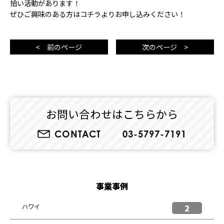
拾い活動があります！
ぜひご興味のある方は
コチラ
よりお申し込みください！
< 前のページ
次のページ >
お問い合わせはこちらから
CONTACT
03-5797-7191
事業事例
ハワイ
2