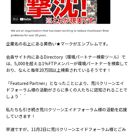
企業名の右上にある黄色い★マークがエンブレムです。
会員サイト内にあるDirectory（環境パートナー検索ツール）で
は、5,000を超える1％FTPメンバーが環境パートナーを検索して
おり、なんと毎年20万回以上検索されているそうです！
「Featured Partner」となったことにより、荒川クリーンエイ
ドフォーラム様の活動がさらに多くの人たちに認知されることで
しょう＾＾
私たちも引き続き荒川クリーンエイドフォーラム様の活動を応援
していきます！
早速ですが、11月2日に荒川クリーンエイドフォーラム様とごみ