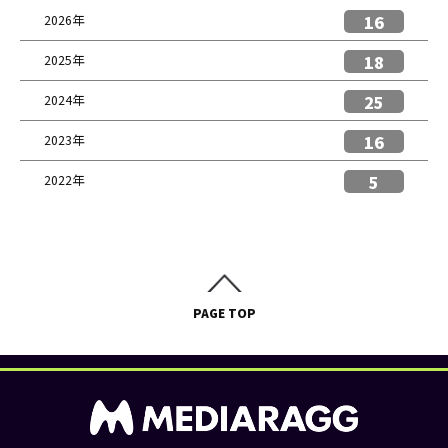
16
2026年
18
2025年
25
2024年
16
2023年
5
2022年
PAGE TOP