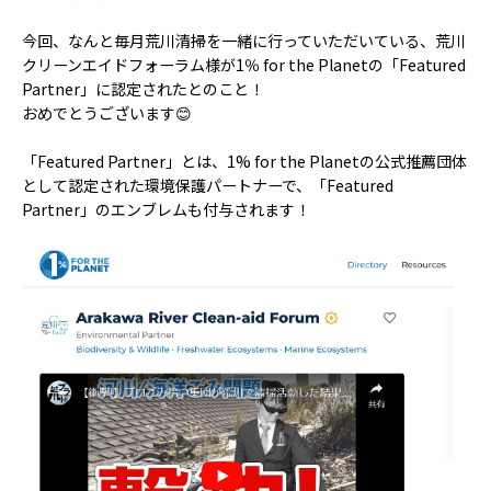
今回、なんと毎月荒川清掃を一緒に行っていただいている、荒川
クリーンエイドフォーラム様が1％ for the Planetの「Featured
Partner」に認定されたとのこと！
おめでとうございます😊
「Featured Partner」とは、1% for the Planetの公式推薦団体
として認定された環境保護パートナーで、「Featured
Partner」のエンブレムも付与されます！