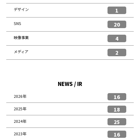
デザイン
1
SNS
20
映像事業
4
メディア
2
NEWS / IR
16
2026年
18
2025年
25
2024年
16
2023年