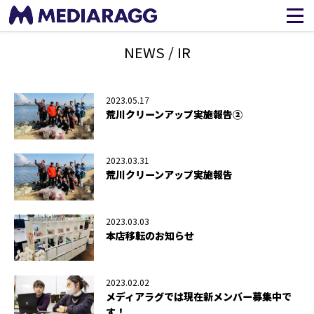
NEWS / IR
2023.05.17
荒川クリーンアップ実施報告②
2023.03.31
荒川クリーンアップ実施報告
2023.03.03
本店移転のお知らせ
2023.02.02
メディアラグでは現在新メンバー募集中で
す！