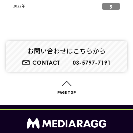
5
2022年
お問い合わせはこちらから
CONTACT
03-5797-7191
PAGE TOP